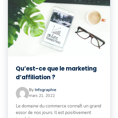
Qu’est-ce que le marketing
d’affiliation ?
By
Infographie
mars 21, 2022
Le domaine du commerce connaît un grand
essor de nos jours. Il est positivement