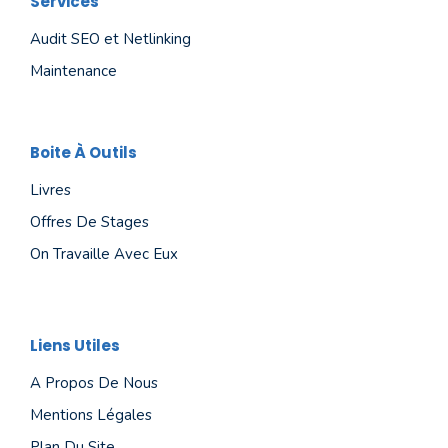
Services
Audit SEO et Netlinking
Maintenance
Boite À Outils
Livres
Offres De Stages
On Travaille Avec Eux
Liens Utiles
A Propos De Nous
Mentions Légales
Plan Du Site