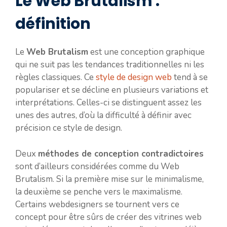
Le Web Brutalism :
définition
Le
Web Brutalism
est une conception graphique
qui ne suit pas les tendances traditionnelles ni les
règles classiques. Ce
style de design web
tend à se
populariser et se décline en plusieurs variations et
interprétations. Celles-ci se distinguent assez les
unes des autres, d’où la difficulté à définir avec
précision ce style de design.
Deux
méthodes de conception contradictoires
sont d’ailleurs considérées comme du Web
Brutalism. Si la première mise sur le minimalisme,
la deuxième se penche vers le maximalisme.
Certains webdesigners se tournent vers ce
concept pour être sûrs de créer des vitrines web