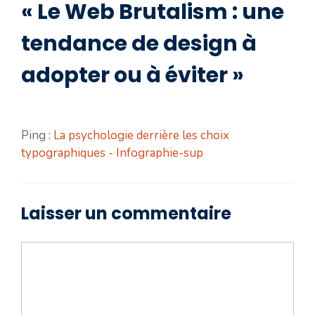
« Le Web Brutalism : une
tendance de design à
adopter ou à éviter »
Ping :
La psychologie derrière les choix
typographiques - Infographie-sup
Laisser un commentaire
Commentaire