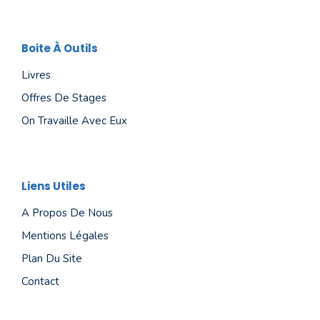
Boite À Outils
Livres
Offres De Stages
On Travaille Avec Eux
Liens Utiles
A Propos De Nous
Mentions Légales
Plan Du Site
Contact