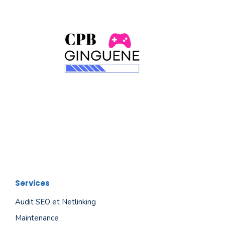
Services
Audit SEO et Netlinking
Maintenance