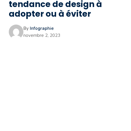
tendance de design à
adopter ou à éviter
By
Infographie
novembre 2, 2023