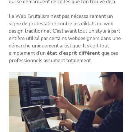
qui se démarquent de celles que l’on trouve déjà.
Le Web Brutalism n’est pas nécessairement un
signe de protestation contre les diktats du web
design traditionnel. C’est avant tout un style à part
entière utilisé par certains webdesigners dans une
démarche uniquement artistique. Il s’agit tout
simplement d’un
état d’esprit différent
que ces
professionnels assument totalement.