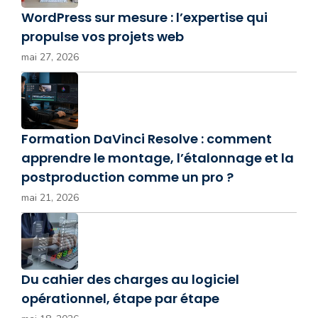
WordPress sur mesure : l’expertise qui
propulse vos projets web
mai 27, 2026
Formation DaVinci Resolve : comment
apprendre le montage, l’étalonnage et la
postproduction comme un pro ?
mai 21, 2026
Du cahier des charges au logiciel
opérationnel, étape par étape