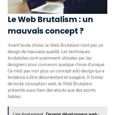
Le Web Brutalism : un
mauvais concept ?
Avant toute chose, le Web Brutalism n’est pas un
design de mauvaise qualité. Les techniques
brutalistes sont sciemment utilisées par les
designers pour concevoir quelque chose d’unique.
Ce n’est pas non plus un concept anti-design qui a
tendance à être désorientant et exagéré. À l’instar
de toute conception web, le Web Brutalism
présente aussi bien des atouts que des points
faibles.
Lire également
Devenir développeur web :