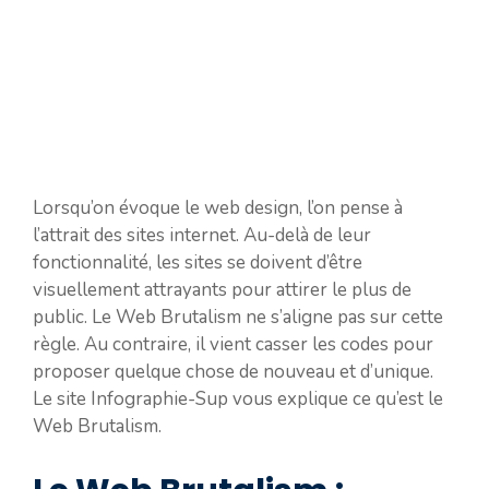
Lorsqu’on évoque le web design, l’on pense à
l’attrait des sites internet. Au-delà de leur
fonctionnalité, les sites se doivent d’être
visuellement attrayants pour attirer le plus de
public. Le Web Brutalism ne s’aligne pas sur cette
règle. Au contraire, il vient casser les codes pour
proposer quelque chose de nouveau et d’unique.
Le site Infographie-Sup vous explique ce qu’est le
Web Brutalism.