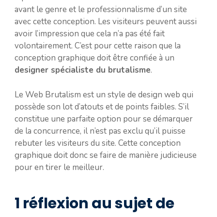
avant le genre et le professionnalisme d’un site
avec cette conception. Les visiteurs peuvent aussi
avoir l’impression que cela n’a pas été fait
volontairement. C’est pour cette raison que la
conception graphique doit être confiée à un
designer spécialiste du brutalisme
.
Le Web Brutalism est un style de design web qui
possède son lot d’atouts et de points faibles. S’il
constitue une parfaite option pour se démarquer
de la concurrence, il n’est pas exclu qu’il puisse
rebuter les visiteurs du site. Cette conception
graphique doit donc se faire de manière judicieuse
pour en tirer le meilleur.
1 réflexion au sujet de