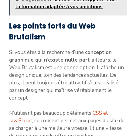
la formation adaptée à vos ambitions
Les points forts du Web
Brutalism
Si vous êtes à la recherche d’une
conception
graphique qui n’existe nulle part ailleurs
, le
Web Brutalism est une bonne option. Il affiche un
design unique, loin des tendances actuelles. De
plus, il peut toujours être attractif s’il est réalisé
par un designer qui maîtrise véritablement le
concept.
N’utilisant pas beaucoup d’éléments
CSS et
JavaScript
, ce concept permet aux pages du site de
se charger à une meilleure vitesse. Et une vitesse
de page plus rapide offre un meilleur