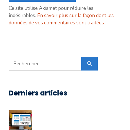
Ce site utilise Akismet pour réduire les
indésirables.
En savoir plus sur la façon dont les
données de vos commentaires sont traitées
.
Rechercher :
Derniers articles