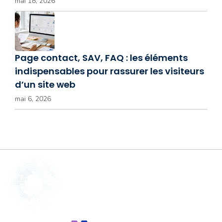
mai 18, 2026
Page contact, SAV, FAQ : les éléments
indispensables pour rassurer les visiteurs
d’un site web
mai 6, 2026