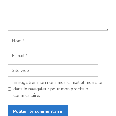
Nom
E-
mail
Site
web
Enregistrer mon nom, mon e-mail et mon site
dans le navigateur pour mon prochain
commentaire.