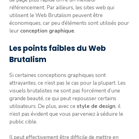
référencement. Par ailleurs, les sites web qui
utilisent le Web Brutalism peuvent être
économiques, car peu d’éléments sont utilisés pour
leur
conception graphique
.
Les points faibles du Web
Brutalism
Si certaines conceptions graphiques sont
attrayantes, ce n’est pas le cas pour la plupart. Les
visuels brutalistes ne sont pas forcément d’une
grande beauté, ce qui peut repousser certains
utilisateurs. De plus, avec ce
style de design
, il
n’est pas évident que vous parveniez à séduire le
public cible.
Il peut effectivement être difficile de mettre en